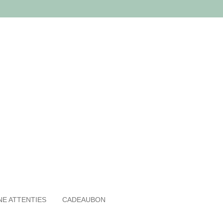
NE ATTENTIES
CADEAUBON