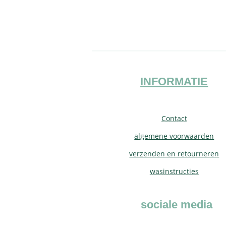
INFORMATIE
Contact
algemene voorwaarden
verzenden en retourneren
wasinstructies
sociale media