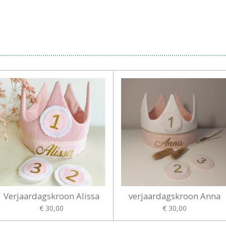
Verjaardagskroon Alissa
verjaardagskroon Anna
€ 30,00
€ 30,00