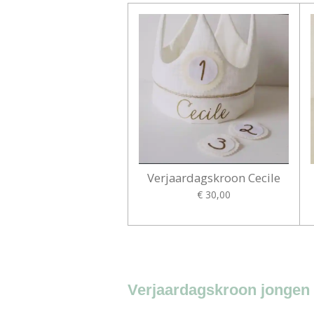
Verjaardagskroon Cecile
€ 30,00
Verjaardagskroon jongen