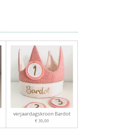
verjaardagskroon Bardot
€ 30,00