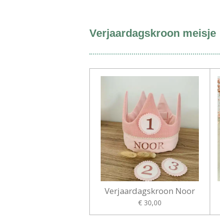
Verjaardagskroon meisje
Verjaardagskroon Noor
€ 30,00