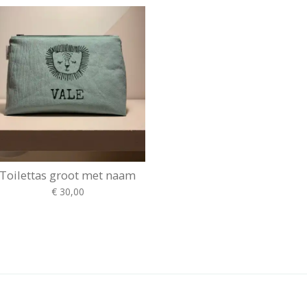
Toilettas groot met naam
€ 30,00