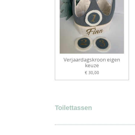
Verjaardagskroon eigen
keuze
€ 30,00
Toilettassen