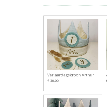
Verjaardagskroon Arthur
€ 30,00