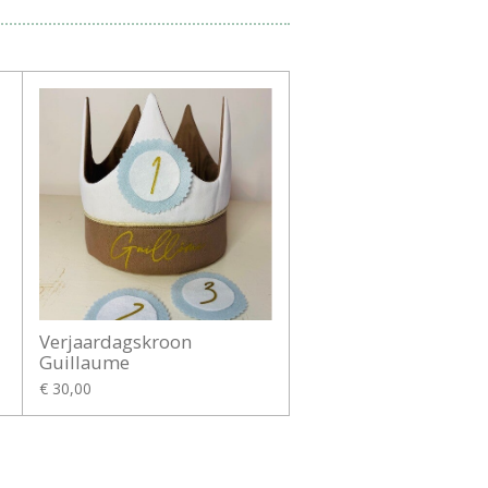
Verjaardagskroon
Guillaume
€ 30,00