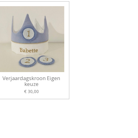
Verjaardagskroon Eigen
keuze
€ 30,00