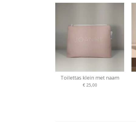
Toilettas klein met naam
€ 25,00